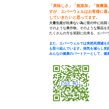
「美味しさ」「無添加」「無農薬
すが、エバーウェルはお客様に喜
していきたいと思ってます。
大量生産が出来ない為に世の中に出回
そのような農作物、そのような製品を
たくさんの方を笑顔に出来る、エバー
また、エバーウェルでは突然死撲滅を
も取り組んでいます。病気を減らし笑
みんなの健康のパートナーとして、健