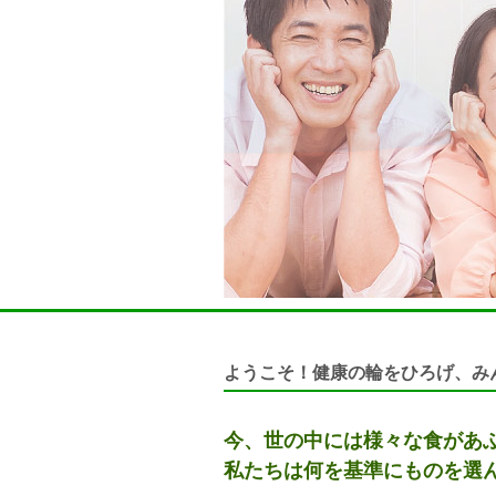
ようこそ！健康の輪をひろげ、み
今、世の中には様々な食があ
私たちは何を基準にものを選