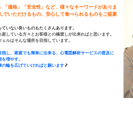
」「価格」「安全性」など、様々なキーワードがありま
んでいただけるもの、安心して食べられるものをご提案
っていない良いものもたくさんあります。
生産している方々とお客様との橋渡しが出来ればと思います。
ウェルはそんな場所を目指しています。
目指し、家庭でも簡単に出来る、心電図解析サービスの普及に
顔を増やす。
康の輪を広げていければと願います
🎵