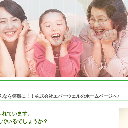
んなを笑顔に！！株式会社エバーウェルのホームページへ♪
ふれています。
んでいるでしょうか？