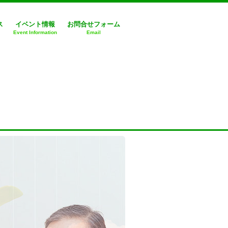
ス
イベント情報
お問合せフォーム
Event Information
Email