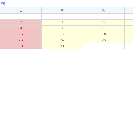
前月
日
月
火
2
3
4
9
10
11
16
17
18
23
24
25
30
31