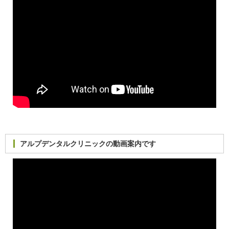
アルプデンタルクリニックの動画案内です