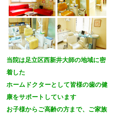
当院は足立区西新井大師の地域に密
着した
ホームドクターとして皆様の歯の健
康をサポートしています
お子様からご高齢の方まで、ご家族