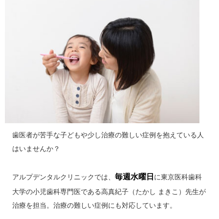
歯医者が苦手な子どもや少し治療の難しい症例を抱えている人
はいませんか？
毎週水曜日
アルプデンタルクリニックでは、
に東京医科歯科
大学の小児歯科専門医である高真紀子（たかし まきこ）先生が
治療を担当。治療の難しい症例にも対応しています。