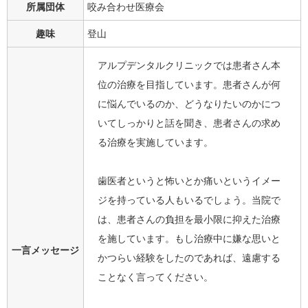
所属団体
咬み合わせ医療会
趣味
登山
アルプデンタルクリニックでは患者さん本
位の治療を目指しています。患者さんが何
に悩んでいるのか、どうなりたいのかにつ
いてしっかりと話を聞き、患者さんの求め
る治療を実施しています。
歯医者というと怖いとか痛いというイメー
ジを持っている人もいるでしょう。当院で
は、患者さんの負担を最小限に抑えた治療
を施しています。もし治療中に嫌な思いと
一言メッセージ
かつらい経験をしたのであれば、遠慮する
ことなく言ってください。