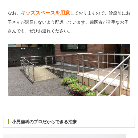
キッズスペースを用意
なお、
しておりますので、診療前にお
子さんが退屈しないよう配慮しています。歯医者が苦手なお子
さんでも、ぜひお連れください。
小児歯科のプロだからできる治療