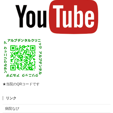
★当院のQRコードです
リンク
病院なび