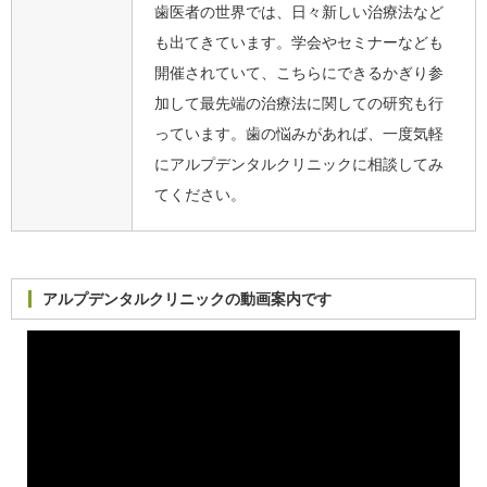
歯医者の世界では、日々新しい治療法など
も出てきています。学会やセミナーなども
開催されていて、こちらにできるかぎり参
加して最先端の治療法に関しての研究も行
っています。歯の悩みがあれば、一度気軽
にアルプデンタルクリニックに相談してみ
てください。
アルプデンタルクリニックの動画案内です