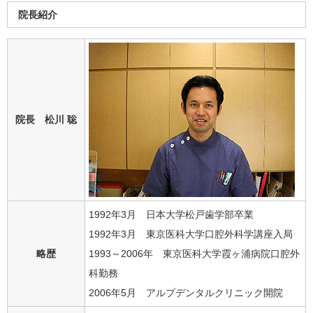
院長紹介
院長 松川 聡
1992年3月 日本大学松戸歯学部卒業
1992年3月 東京医科大学口腔外科学講座入局
略歴
1993～2006年 東京医科大学霞ヶ浦病院口腔外
科勤務
2006年5月 アルプデンタルクリニック開院