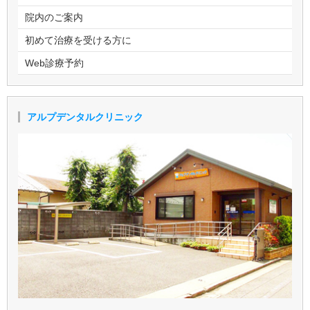
院内のご案内
初めて治療を受ける方に
Web診療予約
アルプデンタルクリニック