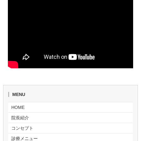
MENU
HOME
院長紹介
コンセプト
診療メニュー