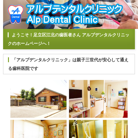
ようこそ！足立区江北の歯医者さん アルプデンタルクリニッ
クのホームページへ！
「アルプデンタルクリニック」は親子三世代が安心して通え
る歯科医院です