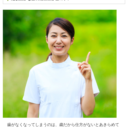
歯がなくなってしまうのは、歳だから仕方がないとあきらめて