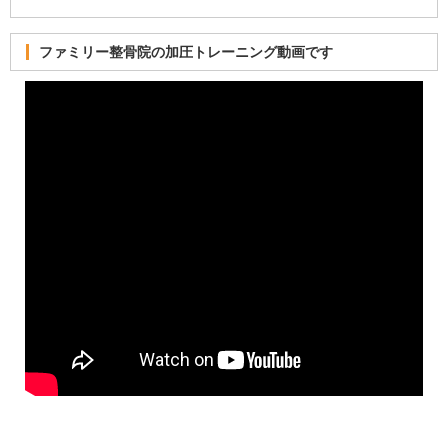
ファミリー整骨院の加圧トレーニング動画です