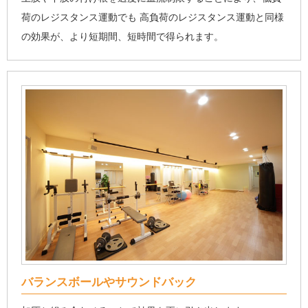
荷のレジスタンス運動でも 高負荷のレジスタンス運動と同様
の効果が、より短期間、短時間で得られます。
バランスボールやサウンドバック