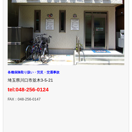
各種保険取り扱い・労災・交通事故
埼玉県川口市並木3-5-21
tel:048-256-0124
FAX：048-256-0147