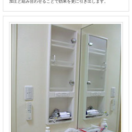
加圧と組み合わせることで効果を更に引き出します。