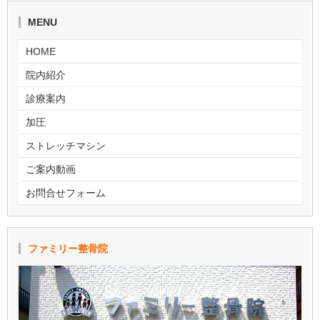
MENU
HOME
院内紹介
診療案内
加圧
ストレッチマシン
ご案内動画
お問合せフォーム
ファミリー整骨院