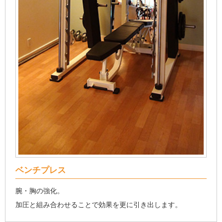
ベンチプレス
腕・胸の強化。
加圧と組み合わせることで効果を更に引き出します。