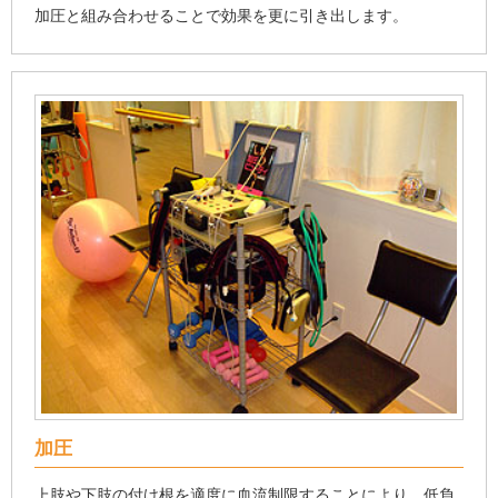
加圧と組み合わせることで効果を更に引き出します。
加圧
上肢や下肢の付け根を適度に血流制限することにより、低負