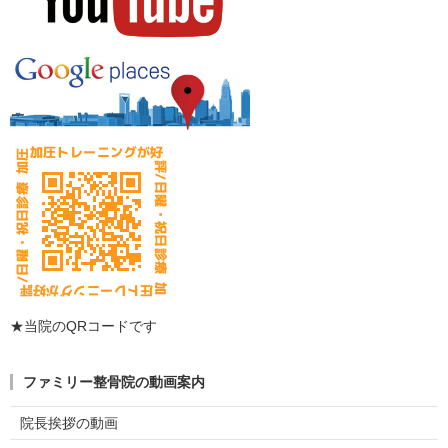
★当院のQRコードです
ファミリー整骨院の動画案内
院長挨拶の動画