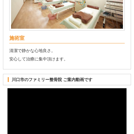
施術室
清潔で静かな心地良さ。
安心して治療に集中頂けます。
川口市のファミリー整骨院 ご案内動画です