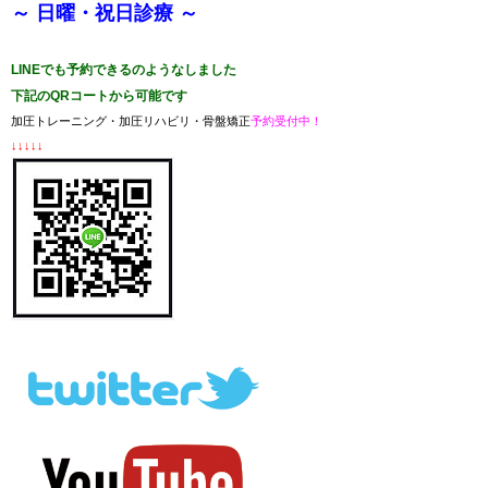
～ 日曜・祝日診療 ～
LINEでも予約できるのようなしました
下記のQRコートから可能です
加圧トレーニング・加圧リハビリ・骨盤矯正
予約受付中！
↓↓↓↓↓