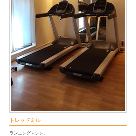
トレッドミル
ランニングマシン。