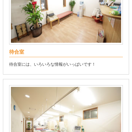
待合室
待合室には、いろいろな情報がいっぱいです！