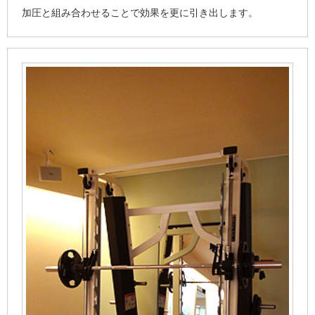
加圧と組み合わせることで効果を更に引き出します。