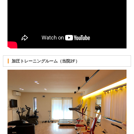
加圧トレーニングルーム（当院2F）