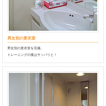
男女別の更衣室
男女別の更衣室を完備。
トレーニングの後はサッパリと！