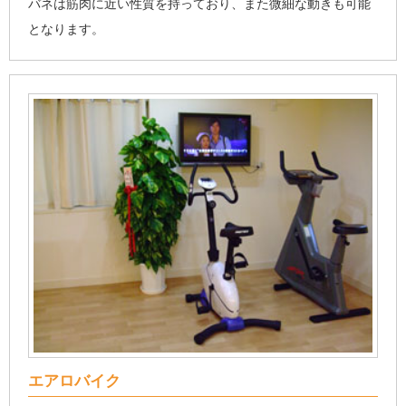
バネは筋肉に近い性質を持っており、また微細な動きも可能
となります。
エアロバイク