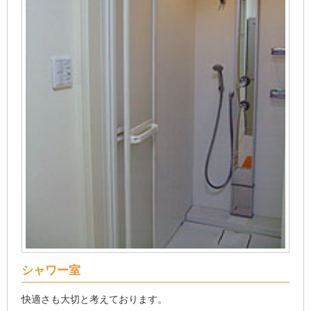
シャワー室
快適さも大切と考えております。