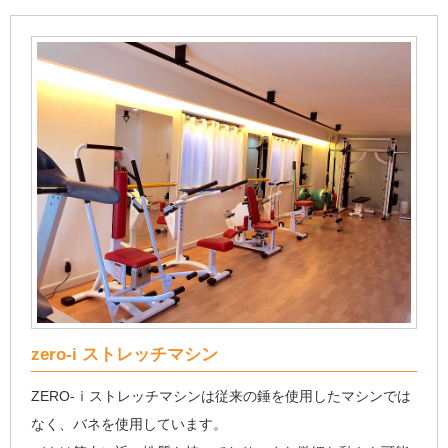
zero-i ストレッチマシン
ZERO-ⅰストレッチマシンは従来の錘を使用したマシンでは
なく、バネを使用しています。