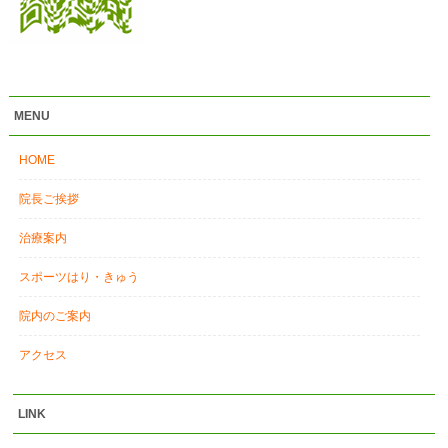
MENU
HOME
院長ご挨拶
治療案内
スポーツはり・きゅう
院内のご案内
アクセス
LINK