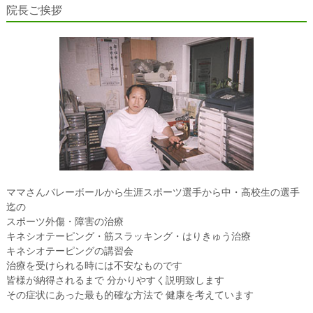
院長ご挨拶
ママさんバレーボールから生涯スポーツ選手から中・高校生の選手
迄の
スポーツ外傷・障害の治療
キネシオテーピング・筋スラッキング・はりきゅう治療
キネシオテーピングの講習会
治療を受けられる時には不安なものです
皆様が納得されるまで 分かりやすく説明致します
その症状にあった最も的確な方法で 健康を考えています