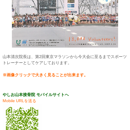
山本清次院長は、第2回東京マラソンから今大会に至るまでスポーツ
トレーナーとしてケアしております。
※画像クリックで大きく見ることが出来ます。
やしお山本接骨院 モバイルサイトへ
Mobile URLを送る