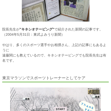
院長先生が
”キネシオテーピング”
で紹介された新聞の記事です。
（2004年5月31日：東武よみうり新聞）
やはり、多くのスポーツ選手やお相撲さん、上記の記事にもあるよ
うに
遠藤関にも教えているので、キネシオテーピングでも院長先生は有
名です。
東京マラソンでスポーツトレーナーとしてケア